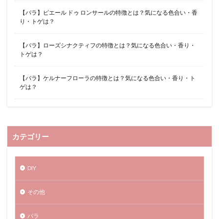
【バラ】ピエール ドゥ ロンサールの特徴とは？気になる色合い・香
り・トゲは？
【バラ】ローズシナクティフの特徴とは？気になる色合い・香り・
トゲは？
【バラ】ケルナーフローラの特徴とは？気になる色合い・香り・ト
ゲは？
カテゴリー
DIY
その他
バラ