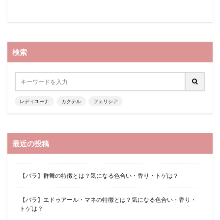
検索
レディユーナ
カクテル
フェリシア
最近の投稿
【バラ】群舞の特徴とは？気になる色合い・香り・トゲは？
【バラ】エドゥアール・マネの特徴とは？気になる色合い・香り・
トゲは？