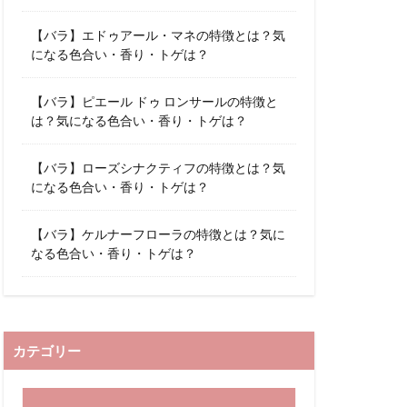
【バラ】エドゥアール・マネの特徴とは？気
になる色合い・香り・トゲは？
【バラ】ピエール ドゥ ロンサールの特徴と
は？気になる色合い・香り・トゲは？
【バラ】ローズシナクティフの特徴とは？気
になる色合い・香り・トゲは？
【バラ】ケルナーフローラの特徴とは？気に
なる色合い・香り・トゲは？
カテゴリー