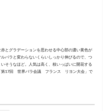
な赤とグラデーションを思わせる中心部の濃い黄色が
ツルバラと変わらないくらいしっかり伸びるので、つ
まいそうなほど。人気は高く、枝いっぱいに開花する
第17回 世界バラ会議 フランス リヨン大会」で