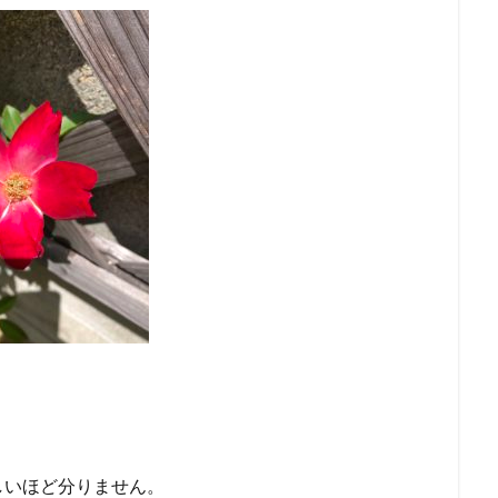
しいほど分りません。