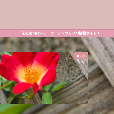
心者向けバラ・ガーデンづくりの情報サイト！
バラ