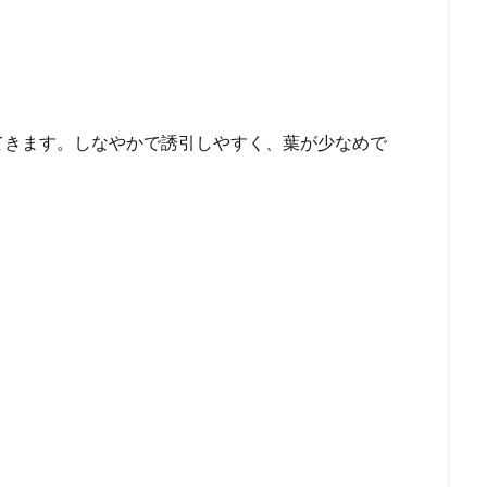
てきます。しなやかで誘引しやすく、葉が少なめで