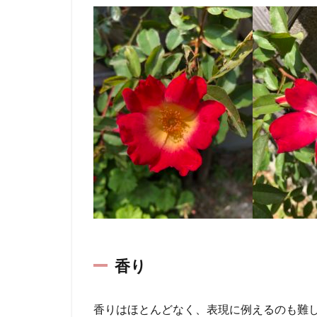
香り
香りはほとんどなく、表現に例えるのも難