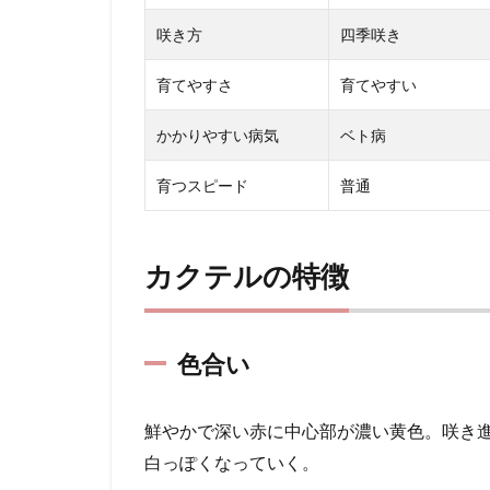
咲き方
四季咲き
育てやすさ
育てやすい
かかりやすい病気
ベト病
育つスピード
普通
カクテルの特徴
色合い
鮮やかで深い赤に中心部が濃い黄色。咲き
白っぽくなっていく。