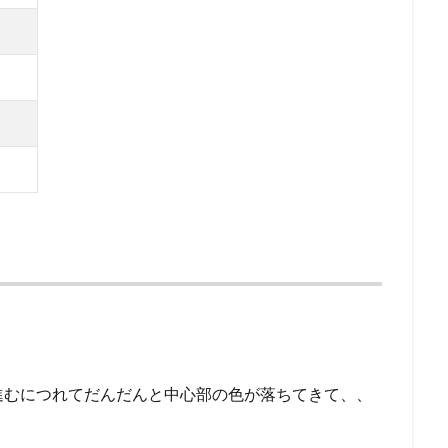
進むにつれてだんだんと中心部の色が落ちてきて、、